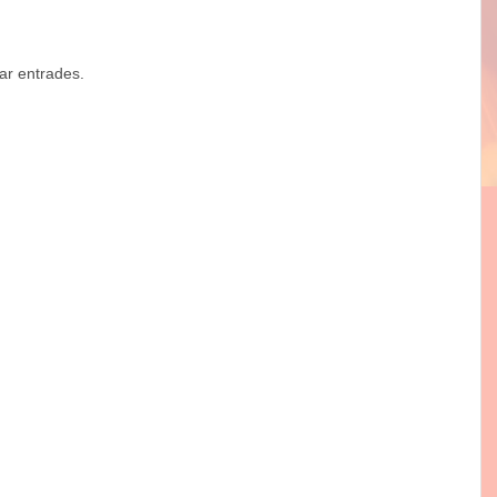
ar entrades.