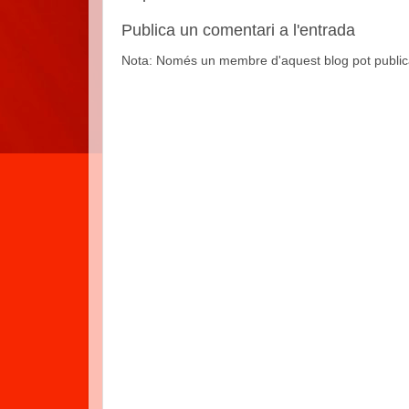
Publica un comentari a l'entrada
Nota: Només un membre d'aquest blog pot public