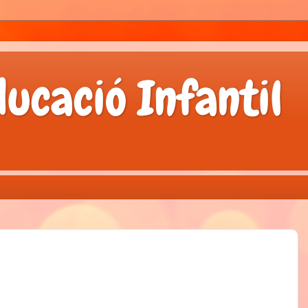
ducació Infantil