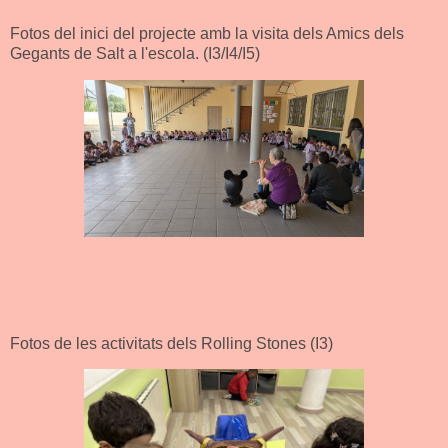
Fotos del inici del projecte amb la visita dels Amics dels
Gegants de Salt a l'escola. (I3/I4/I5)
Fotos de les activitats dels Rolling Stones (I3)