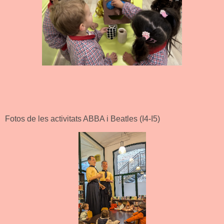
Fotos de les activitats ABBA i Beatles (I4-I5)